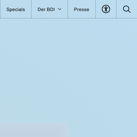
Specials
Der BDI
Presse