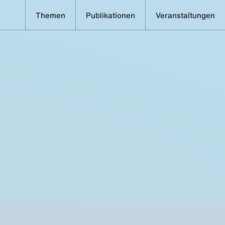
Themen
Publikationen
Veranstaltungen