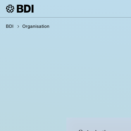
BDI
Organisation