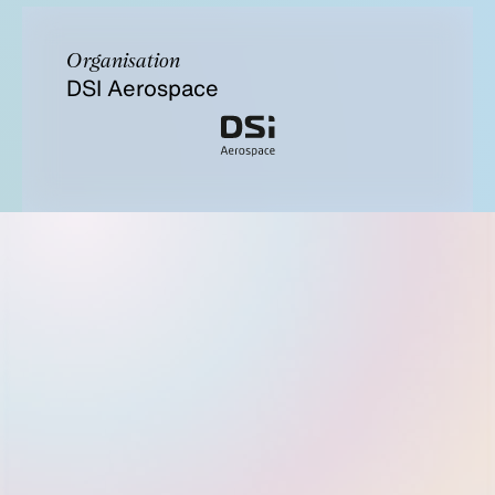
Organisation
DSI Aerospace