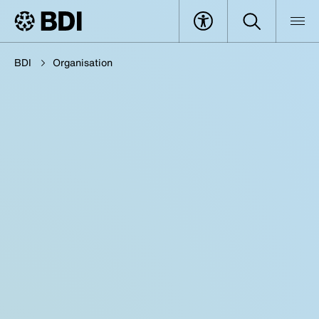
BDI
Organisation