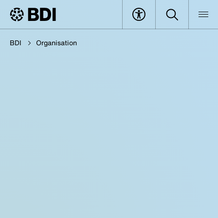
BDI
Organisation