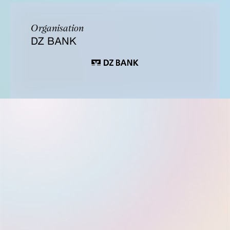
Organisation
DZ BANK