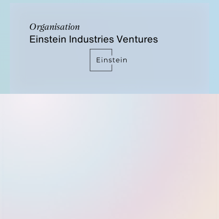
Organisation
Einstein Industries Ventures