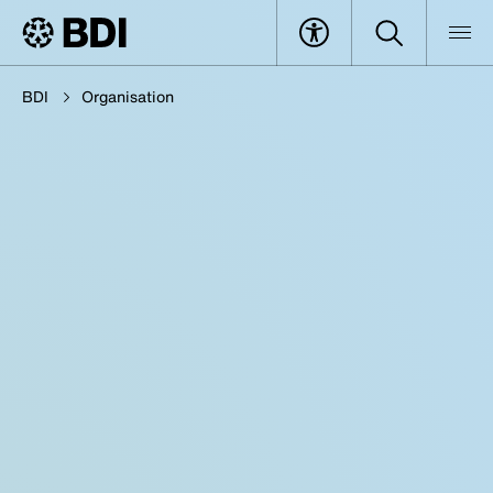
BDI
Organisation