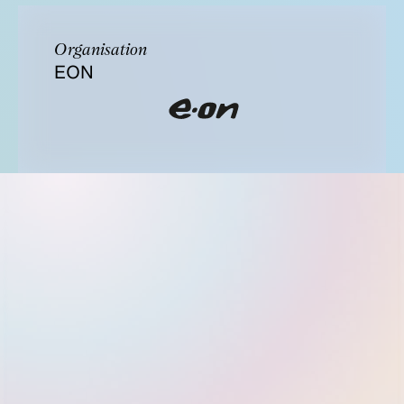
Organisation
EON