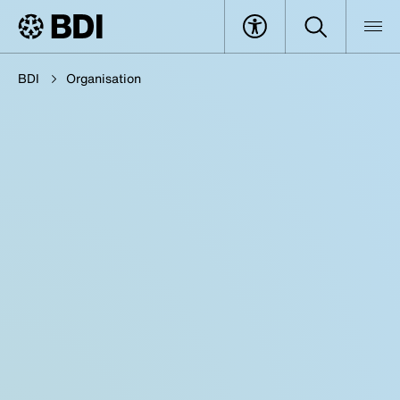
BDI
Organisation