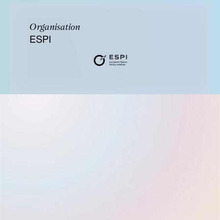
Organisation
ESPI