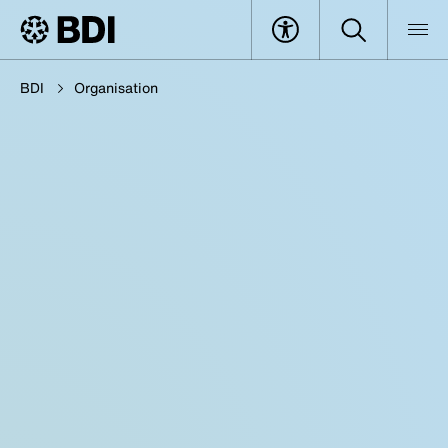
BDI
Organisation