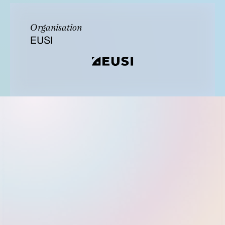
Organisation
EUSI