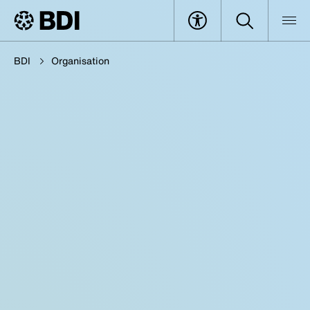
BDI
Organisation