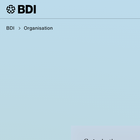
BDI
Organisation