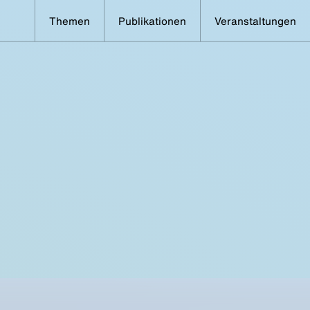
Themen
Publikationen
Veranstaltungen