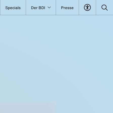
Specials
Der BDI
Presse