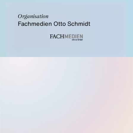
Organisation
Fachmedien Otto Schmidt