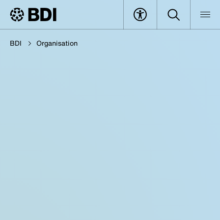
BDI
Organisation