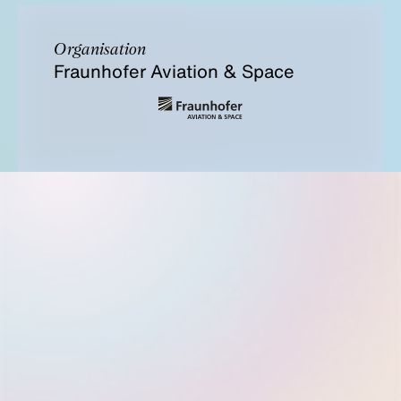
Organisation
Fraunhofer Aviation & Space