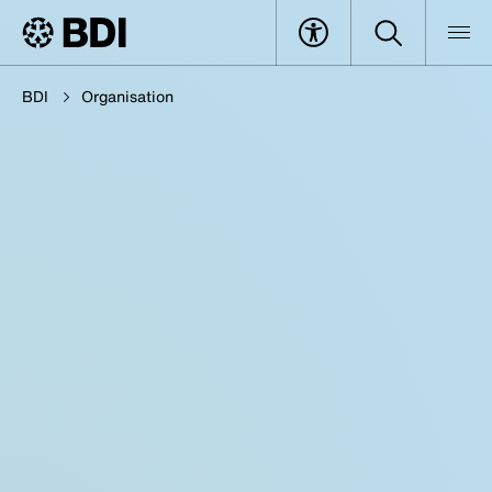
BDI
Organisation