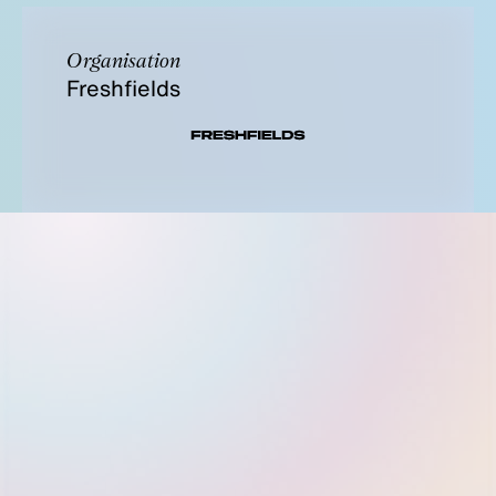
Organisation
Freshfields