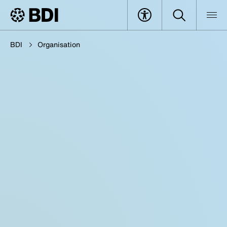
BDI
Organisation