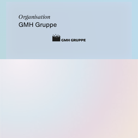
Organisation
GMH Gruppe