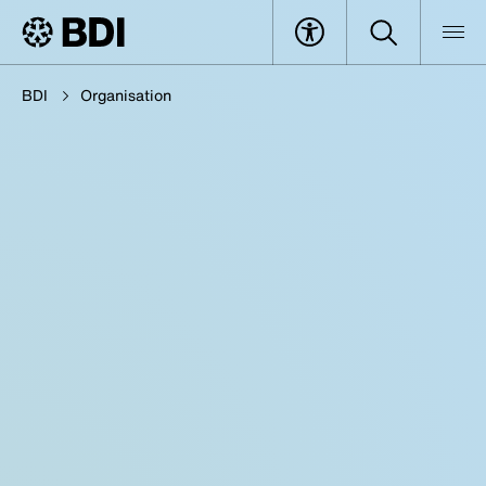
BDI
Organisation