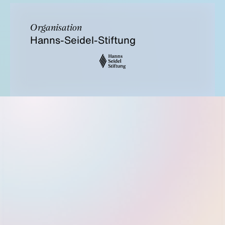
Organisation
Hanns-Seidel-Stiftung