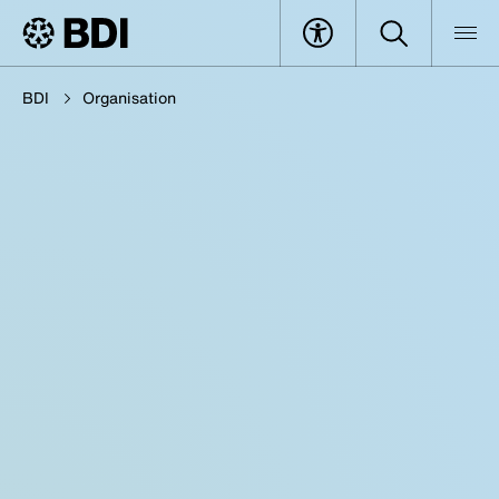
BDI
Organisation