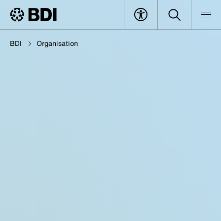
BDI
Organisation