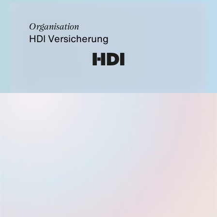
Organisation
HDI Versicherung