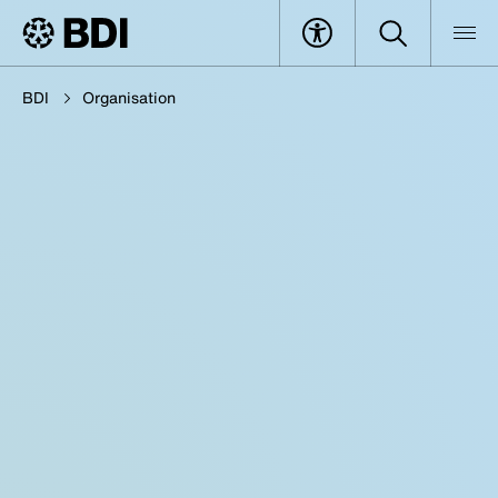
BDI
Organisation