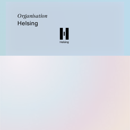
Organisation
Helsing