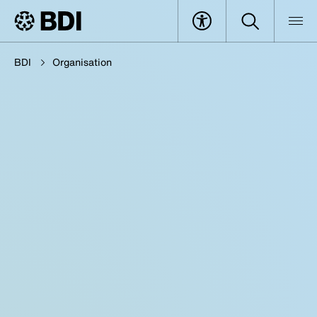
BDI
Organisation