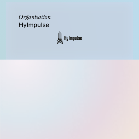
Organisation
Hylmpulse