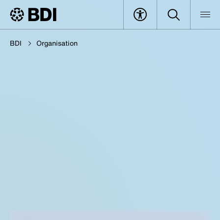
BDI
Organisation