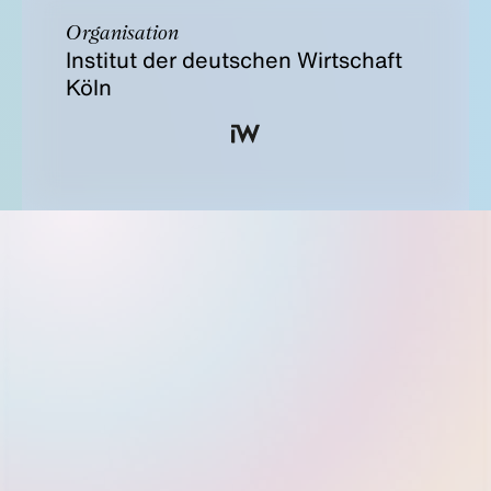
Organisation
Institut der deutschen Wirtschaft
Köln