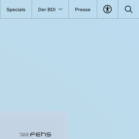
Specials
Der BDI
Presse