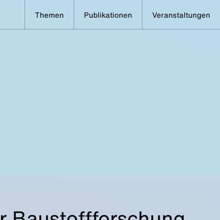
Themen
Publikationen
Veranstaltungen
für Baustoffforschung