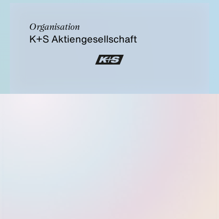
Organisation
K+S Aktiengesellschaft