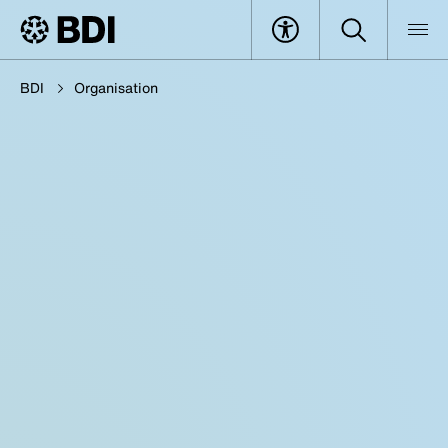
BDI
Organisation