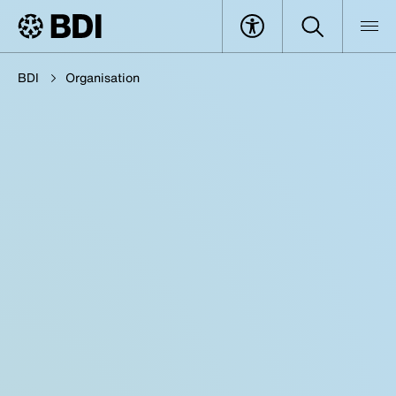
BDI
Organisation