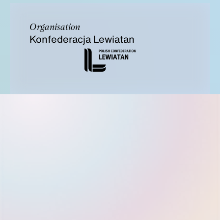
Organisation
Konfederacja Lewiatan