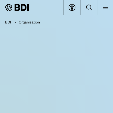
BDI
Organisation