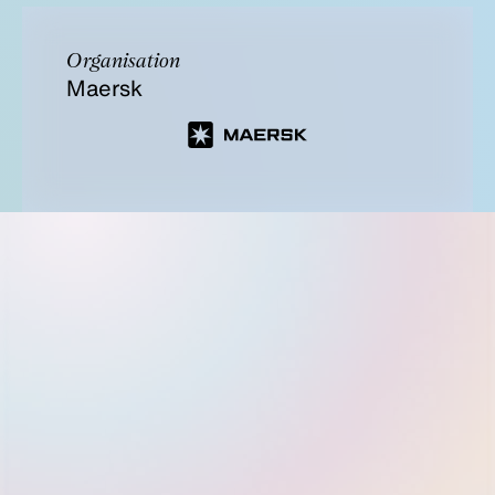
Organisation
Maersk