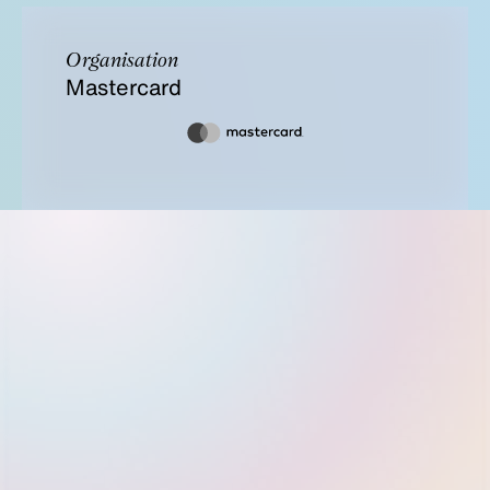
Organisation
Mastercard