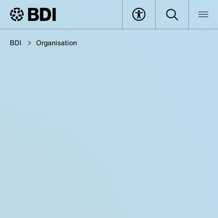
BDI
Organisation