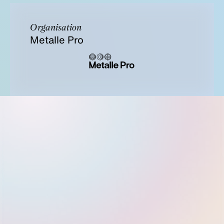
Organisation
Metalle Pro