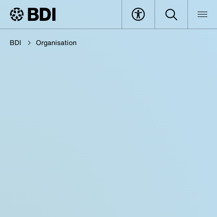
BDI
Organisation