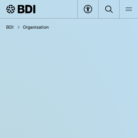
BDI
Organisation