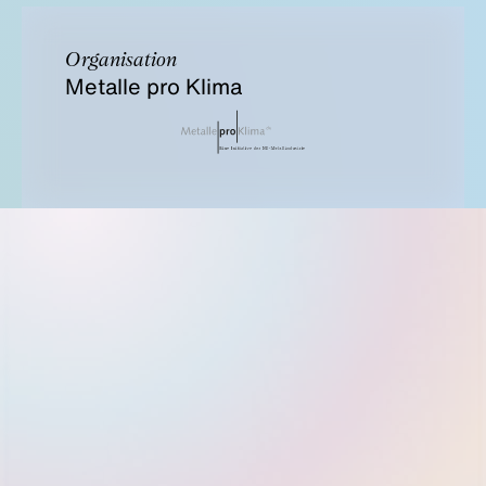
Organisation
Metalle pro Klima