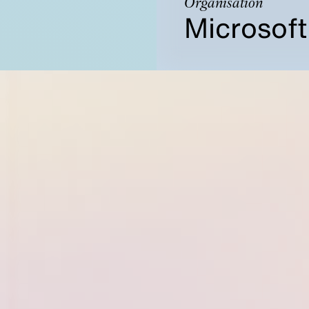
Organisation
Microsoft