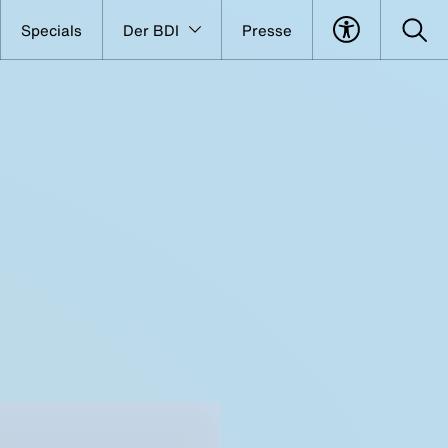
Specials
Der BDI
Presse