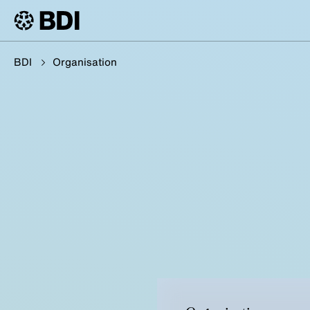
BDI
Organisation