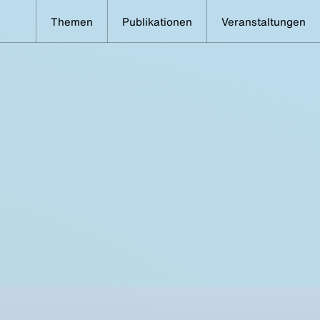
Themen
Publikationen
Veranstaltungen