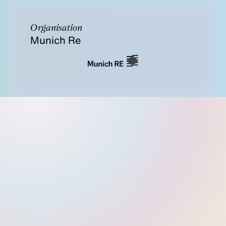
Organisation
Munich Re