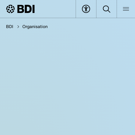
BDI
Organisation