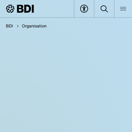
BDI
Organisation