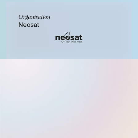
Organisation
Neosat