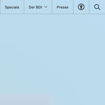
Specials
Der BDI
Presse