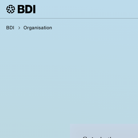
BDI
Organisation