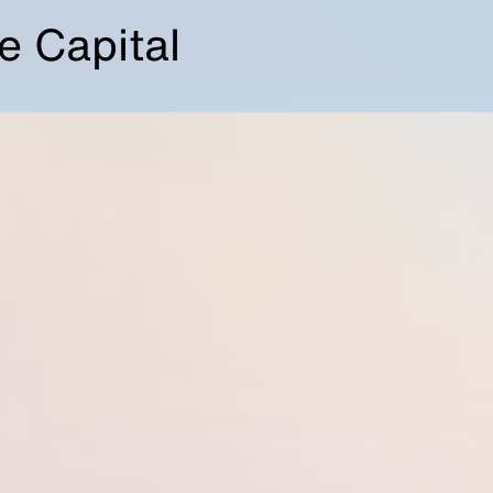
 Capital