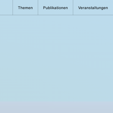
Themen
Publikationen
Veranstaltungen