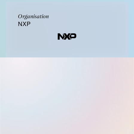
Organisation
NXP