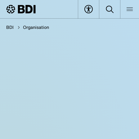
BDI
Organisation