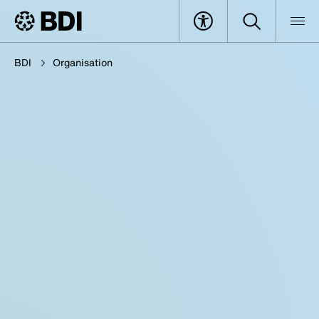
BDI
Organisation