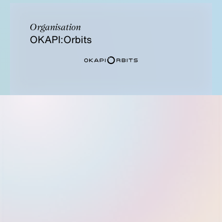
Organisation
OKAPI:Orbits