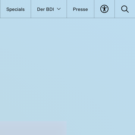
Specials
Der BDI
Presse