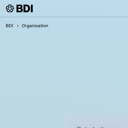
BDI
Organisation