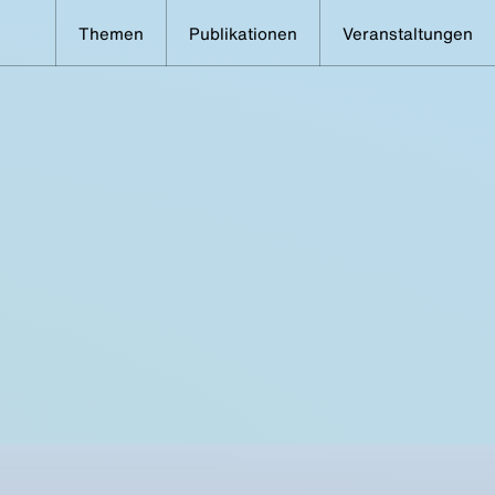
Themen
Publikationen
Veranstaltungen