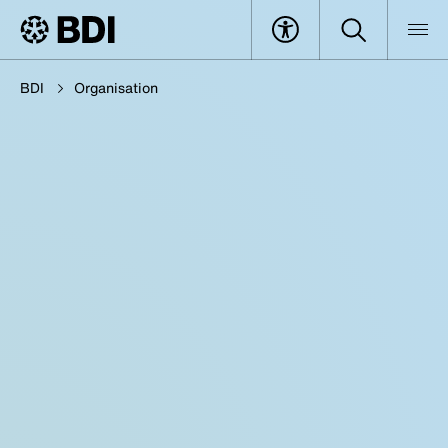
BDI
Organisation