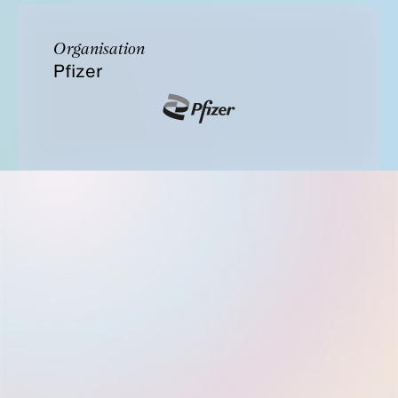
Organisation
Pfizer