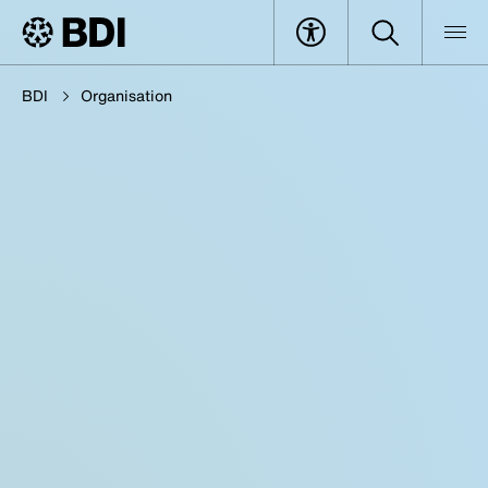
BDI
Organisation