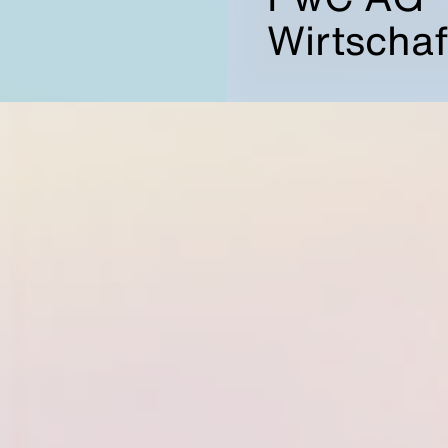
Wirtschaf