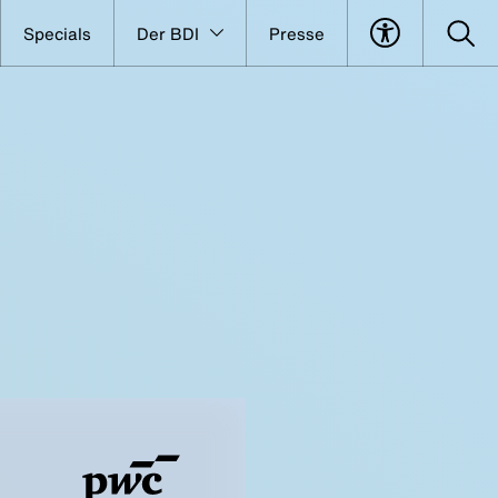
Specials
Der BDI
Presse