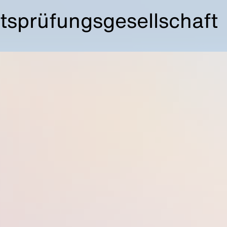
tsprüfungsgesellschaft