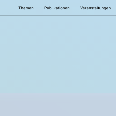
Themen
Publikationen
Veranstaltungen