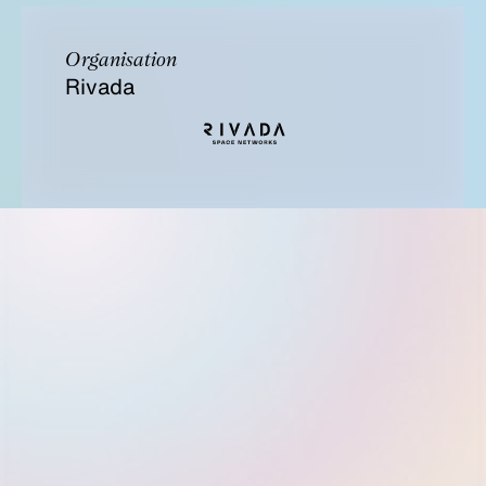
Organisation
Rivada