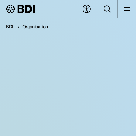
BDI
Organisation