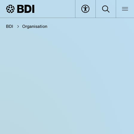
BDI
Organisation