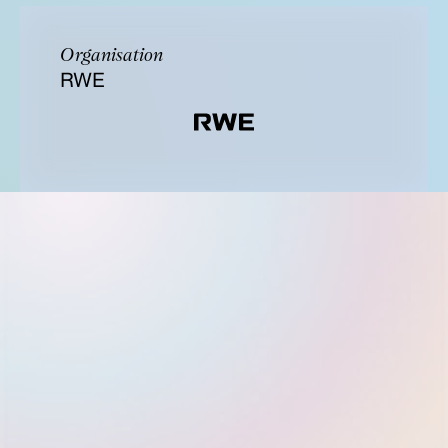
Organisation
RWE