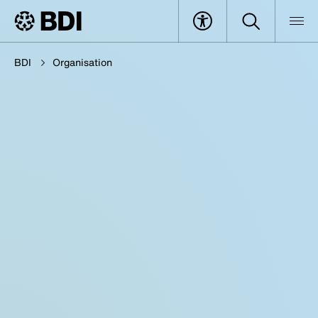
BDI
Organisation