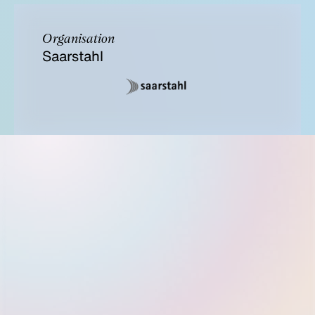
Organisation
Saarstahl