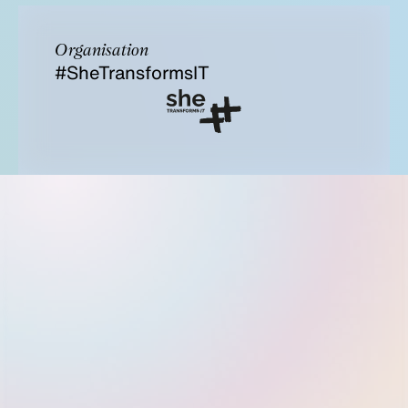
Organisation
#SheTransformsIT