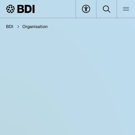
BDI
Organisation