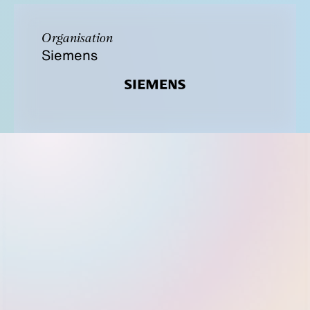
Organisation
Siemens