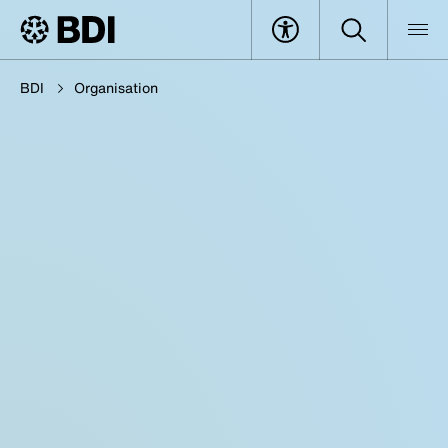
BDI
Organisation