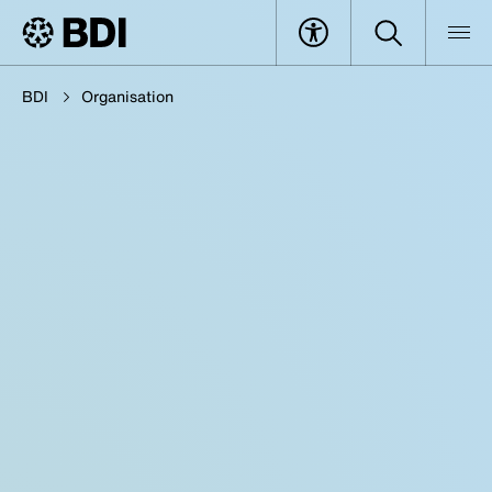
BDI
Organisation