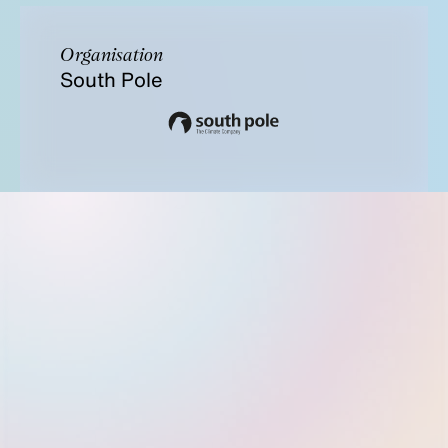
Organisation
South Pole