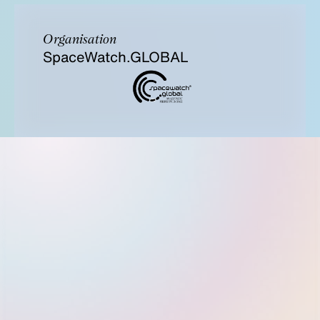
Organisation
SpaceWatch.GLOBAL