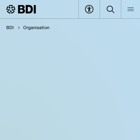
BDI
Organisation