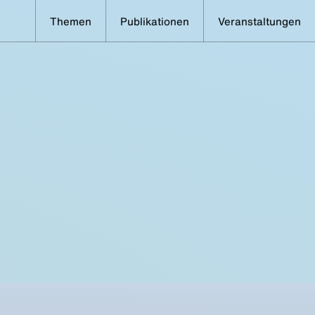
Themen
Publikationen
Veranstaltungen