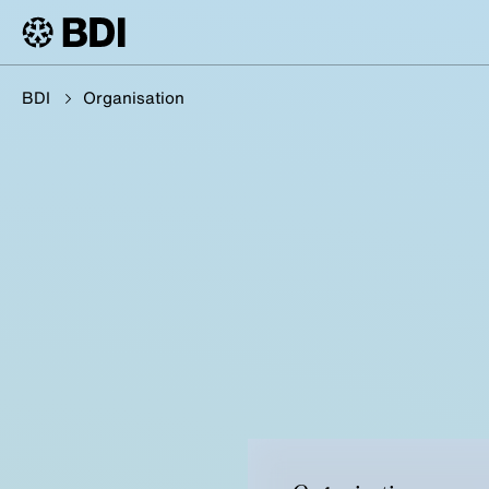
BDI
Organisation