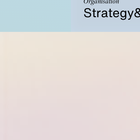
Organisation
Strategy