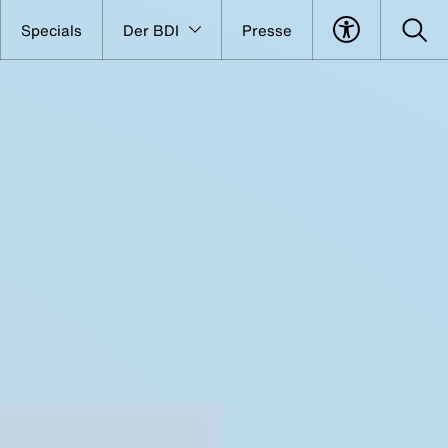
Specials
Der BDI
Presse