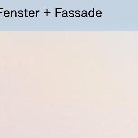
Fenster + Fassade