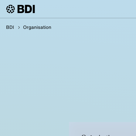
BDI
Organisation