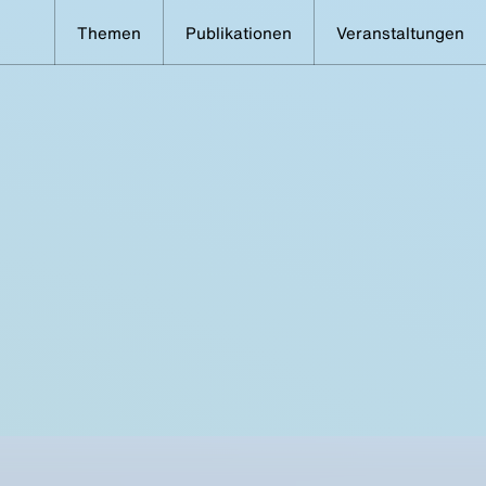
Themen
Publikationen
Veranstaltungen