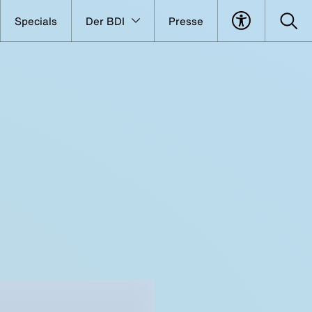
Specials
Der BDI
Presse