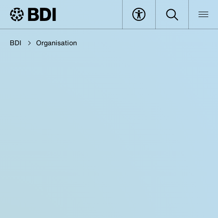
BDI
Organisation