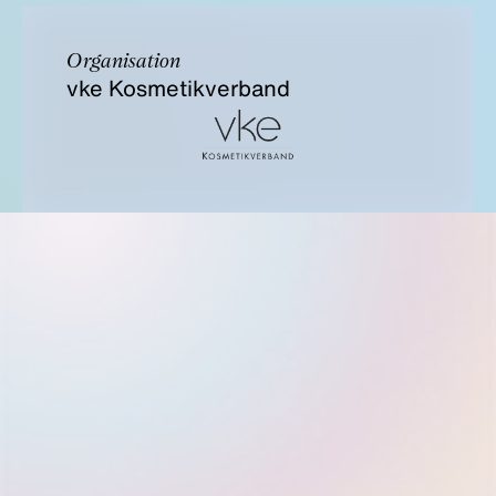
Organisation
vke Kosmetikverband