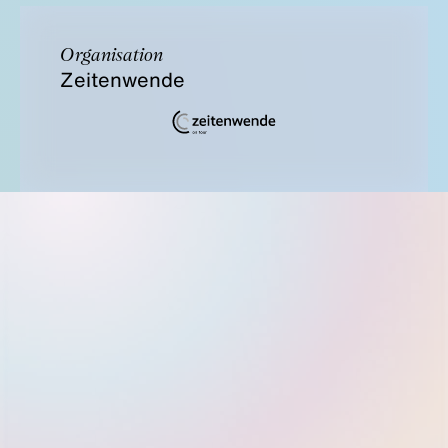
Organisation
Zeitenwende