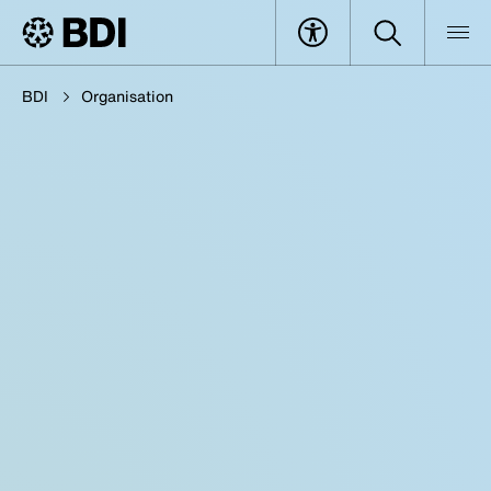
BDI
Organisation