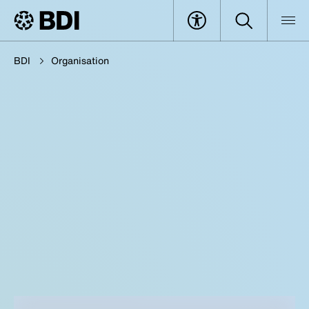
BDI
Organisation