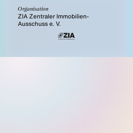
Organisation
ZIA Zentraler Immobilien-
Ausschuss e. V.