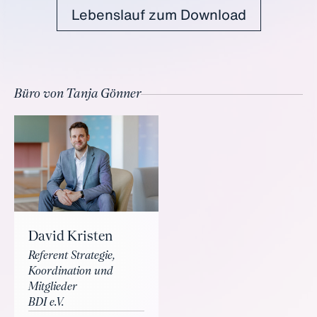
Lebenslauf zum Download
Büro von Tanja Gönner
David Kristen
Referent Strategie,
Koordination und
Mitglieder
BDI e.V.