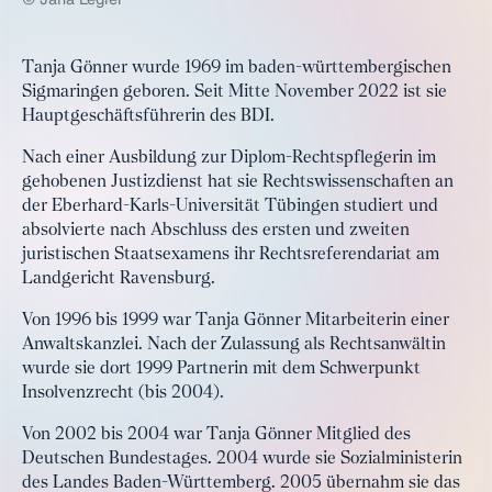
Tanja Gönner wurde 1969 im baden-württembergischen
Sigmaringen geboren. Seit Mitte November 2022 ist sie
Hauptgeschäftsführerin des BDI.
Nach einer Ausbildung zur Diplom-Rechtspflegerin im
gehobenen Justizdienst hat sie Rechtswissenschaften an
der Eberhard-Karls-Universität Tübingen studiert und
absolvierte nach Abschluss des ersten und zweiten
juristischen Staatsexamens ihr Rechtsreferendariat am
Landgericht Ravensburg.
Von 1996 bis 1999 war Tanja Gönner Mitarbeiterin einer
Anwaltskanzlei. Nach der Zulassung als Rechtsanwältin
wurde sie dort 1999 Partnerin mit dem Schwerpunkt
Insolvenzrecht (bis 2004).
Von 2002 bis 2004 war Tanja Gönner Mitglied des
Deutschen Bundestages. 2004 wurde sie Sozialministerin
des Landes Baden-Württemberg. 2005 übernahm sie das