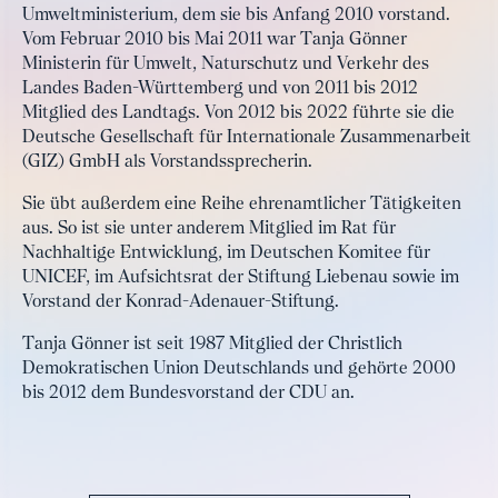
Umweltministerium, dem sie bis Anfang 2010 vorstand.
Vom Februar 2010 bis Mai 2011 war Tanja Gönner
Ministerin für Umwelt, Naturschutz und Verkehr des
Landes Baden-Württemberg und von 2011 bis 2012
Mitglied des Landtags. Von 2012 bis 2022 führte sie die
Deutsche Gesellschaft für Internationale Zusammenarbeit
(GIZ) GmbH als Vorstandssprecherin.
Sie übt außerdem eine Reihe ehrenamtlicher Tätigkeiten
aus. So ist sie unter anderem Mitglied im Rat für
Nachhaltige Entwicklung, im Deutschen Komitee für
UNICEF, im Aufsichtsrat der Stiftung Liebenau sowie im
Vorstand der Konrad-Adenauer-Stiftung.
Tanja Gönner ist seit 1987 Mitglied der Christlich
Demokratischen Union Deutschlands und gehörte 2000
bis 2012 dem Bundesvorstand der CDU an.