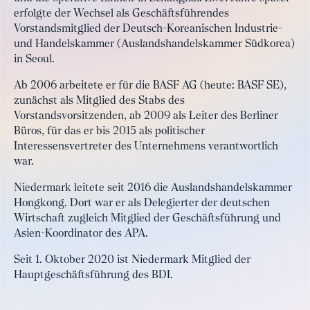
erfolgte der Wechsel als Geschäftsführendes
Vorstandsmitglied der Deutsch-Koreanischen Industrie-
und Handelskammer (Auslandshandelskammer Südkorea)
in Seoul.
Ab 2006 arbeitete er für die BASF AG (heute: BASF SE),
zunächst als Mitglied des Stabs des
Vorstandsvorsitzenden, ab 2009 als Leiter des Berliner
Büros, für das er bis 2015 als politischer
Interessensvertreter des Unternehmens verantwortlich
war.
Niedermark leitete seit 2016 die Auslandshandelskammer
Hongkong. Dort war er als Delegierter der deutschen
Wirtschaft zugleich Mitglied der Geschäftsführung und
Asien-Koordinator des APA.
Seit 1. Oktober 2020 ist Niedermark Mitglied der
Hauptgeschäftsführung des BDI.