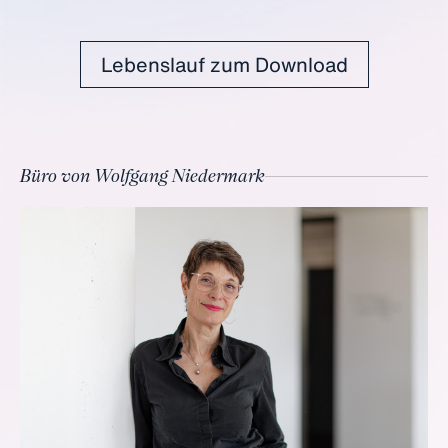
Lebenslauf zum Download
Büro von Wolfgang Niedermark