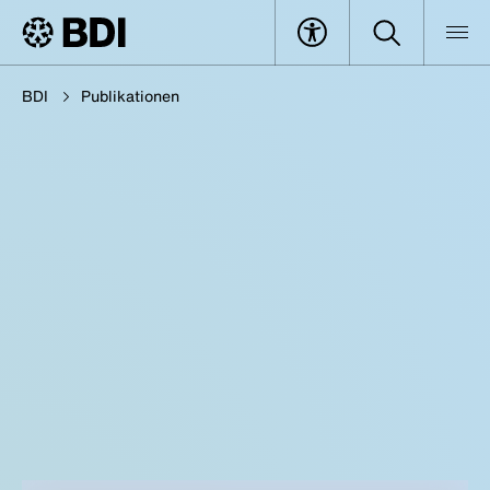
BDI
Publikationen