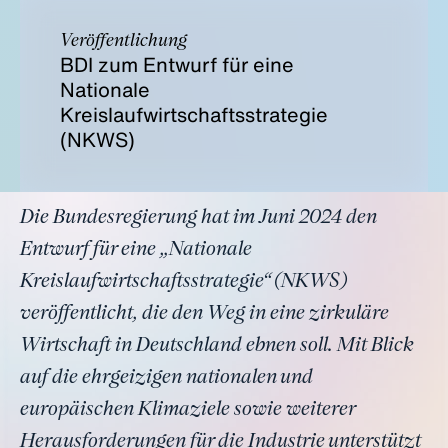
Veröffentlichung
BDI zum Entwurf für eine
Nationale
Kreislaufwirtschaftsstrategie
(NKWS)
Die Bundesregierung hat im Juni 2024 den
Entwurf für eine „Nationale
Kreislaufwirtschaftsstrategie“ (NKWS)
veröffentlicht, die den Weg in eine zirkuläre
Wirtschaft in Deutschland ebnen soll. Mit Blick
auf die ehrgeizigen nationalen und
europäischen Klimaziele sowie weiterer
Herausforderungen für die Industrie unterstützt