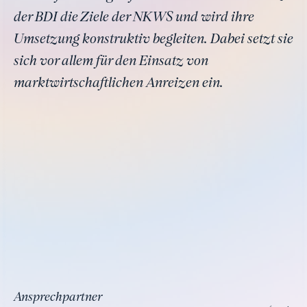
der BDI die Ziele der NKWS und wird ihre
Umsetzung konstruktiv begleiten. Dabei setzt sie
sich vor allem für den Einsatz von
marktwirtschaftlichen Anreizen ein.
Ansprechpartner