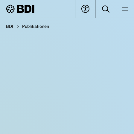
BDI
Publikationen