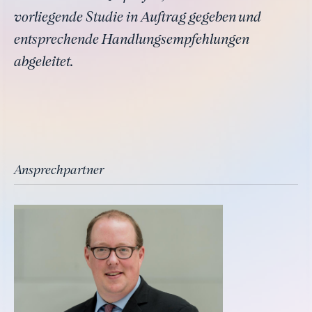
vorliegende Studie in Auftrag gegeben und
entsprechende Handlungsempfehlungen
abgeleitet.
Ansprechpartner