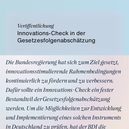
Veröffentlichung
Innovations-Check in der
Gesetzesfolgenabschätzung
Die Bundesregierung hat sich zum Ziel gesetzt,
innovationsstimulierende Rahmenbedingungen
kontinuierlich zu fördern und zu verbessern.
Dafür sollte ein Innovations-Check ein fester
Bestandteil der Gesetzesfolgenabschätzung
werden. Um die Möglichkeiten zur Entwicklung
und Implementierung eines solchen Instruments
in Deutschland zu prüfen, hat der BDI die